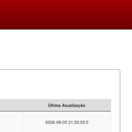
Última Atualização
2026-08-05 21:35:05.0