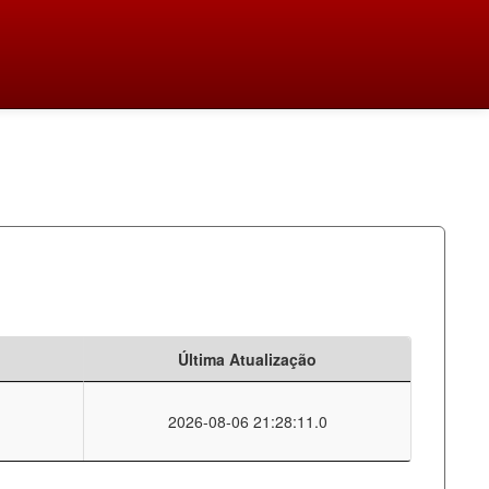
Última Atualização
2026-08-06 21:28:11.0