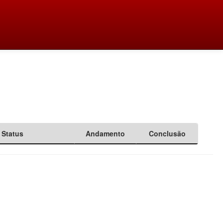
Status
Andamento
Conclusão