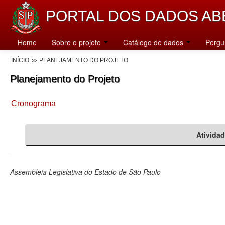
PORTAL DOS DADOS AB
Home
Sobre o projeto
Catálogo de dados
Pergu
INÍCIO
PLANEJAMENTO DO PROJETO
Planejamento do Projeto
Cronograma
Ativida
Assembleia Legislativa do Estado de São Paulo