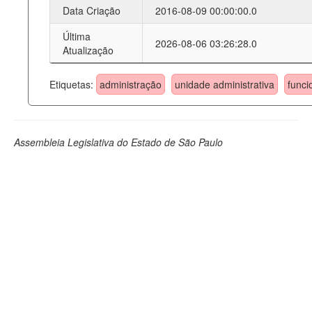
Data Criação
2016-08-09 00:00:00.0
Última
2026-08-06 03:26:28.0
Atualização
Etiquetas:
administração
unidade administrativa
funci
Assembleia Legislativa do Estado de São Paulo