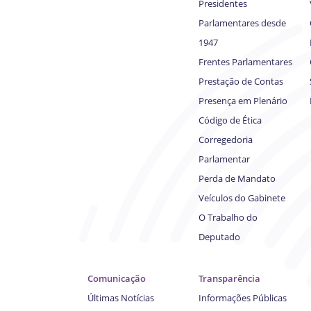
Presidentes
Parlamentares desde
1947
Frentes Parlamentares
Prestação de Contas
Presença em Plenário
Código de Ética
Corregedoria
Parlamentar
Perda de Mandato
Veículos do Gabinete
O Trabalho do
Deputado
Comunicação
Transparência
Últimas Notícias
Informações Públicas