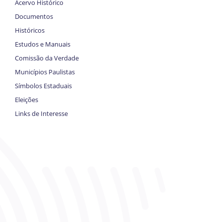
Acervo Histórico
Documentos
Históricos
Estudos e Manuais
Comissão da Verdade
Municípios Paulistas
Símbolos Estaduais
Eleições
Links de Interesse