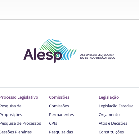
Processo Legislativo
Comissões
Legislação
Pesquisa de
Comissões
Legislação Estadual
Proposições
Permanentes
Orçamento
Pesquisa de Processos
CPIs
Atos e Decisões
Sessões Plenárias
Pesquisa das
Constituições