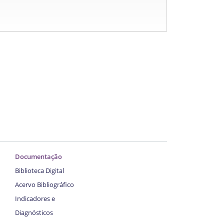
Documentação
Biblioteca Digital
Acervo Bibliográfico
Indicadores e
Diagnósticos