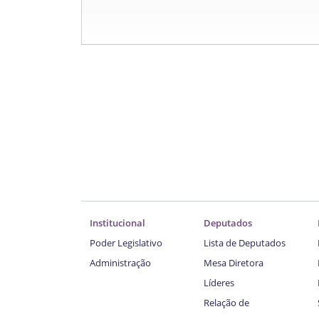
Institucional
Deputados
Poder Legislativo
Lista de Deputados
Administração
Mesa Diretora
Líderes
Relação de