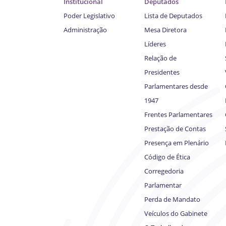
Institucional
Deputados
Poder Legislativo
Lista de Deputados
Administração
Mesa Diretora
Líderes
Relação de
Presidentes
Parlamentares desde
1947
Frentes Parlamentares
Prestação de Contas
Presença em Plenário
Código de Ética
Corregedoria
Parlamentar
Perda de Mandato
Veículos do Gabinete