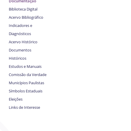
Documentação
Biblioteca Digital
Acervo Bibliográfico
Indicadores e
Diagnósticos
Acervo Histórico
Documentos
Históricos
Estudos e Manuais
Comissão da Verdade
Municípios Paulistas
Símbolos Estaduais
Eleições
Links de Interesse