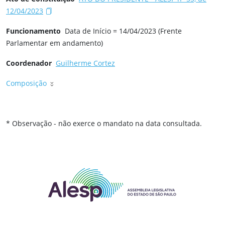
12/04/2023
Funcionamento
Data de Início = 14/04/2023 (Frente
Parlamentar em andamento)
Coordenador
Guilherme Cortez
Composição
* Observação - não exerce o mandato na data consultada.