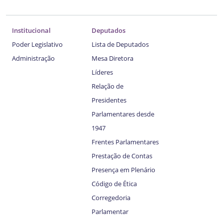
Institucional
Deputados
Poder Legislativo
Lista de Deputados
Administração
Mesa Diretora
Líderes
Relação de
Presidentes
Parlamentares desde
1947
Frentes Parlamentares
Prestação de Contas
Presença em Plenário
Código de Ética
Corregedoria
Parlamentar