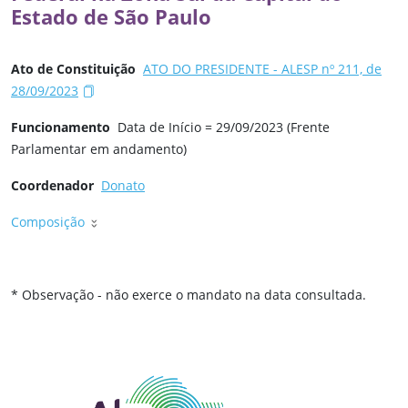
Estado de São Paulo
Ato de Constituição
ATO DO PRESIDENTE - ALESP nº 211, de
28/09/2023
Funcionamento
Data de Início = 29/09/2023 (Frente
Parlamentar em andamento)
Coordenador
Donato
Composição
* Observação - não exerce o mandato na data consultada.