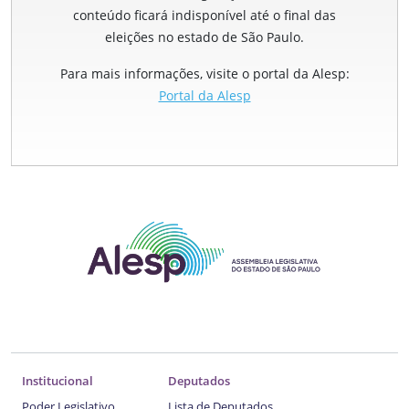
conteúdo ficará indisponível até o final das
eleições no estado de São Paulo.
Para mais informações, visite o portal da Alesp:
Portal da Alesp
Institucional
Deputados
Poder Legislativo
Lista de Deputados