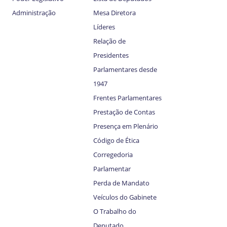
Administração
Mesa Diretora
Líderes
Relação de
Presidentes
Parlamentares desde
1947
Frentes Parlamentares
Prestação de Contas
Presença em Plenário
Código de Ética
Corregedoria
Parlamentar
Perda de Mandato
Veículos do Gabinete
O Trabalho do
Deputado