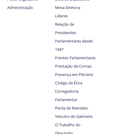
Administração
Mesa Diretora
Líderes
Relação de
Presidentes
Parlamentares desde
1947
Frentes Parlamentares
Prestação de Contas
Presença em Plenário
Código de Ética
Corregedoria
Parlamentar
Perda de Mandato
Veículos do Gabinete
O Trabalho do
Deputado