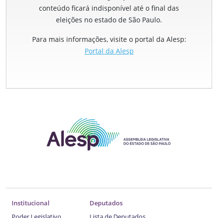
conteúdo ficará indisponível até o final das
eleições no estado de São Paulo.
Para mais informações, visite o portal da Alesp:
Portal da Alesp
Institucional
Deputados
Poder Legislativo
Lista de Deputados