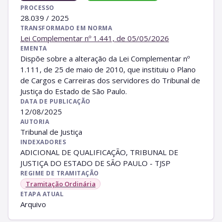
PROCESSO
28.039 / 2025
TRANSFORMADO EM NORMA
Lei Complementar nº 1.441, de 05/05/2026
EMENTA
Dispõe sobre a alteração da Lei Complementar nº
1.111, de 25 de maio de 2010, que instituiu o Plano
de Cargos e Carreiras dos servidores do Tribunal de
Justiça do Estado de São Paulo.
DATA DE PUBLICAÇÃO
12/08/2025
AUTORIA
Tribunal de Justiça
INDEXADORES
ADICIONAL DE QUALIFICAÇÃO, TRIBUNAL DE
JUSTIÇA DO ESTADO DE SÃO PAULO - TJSP
REGIME DE TRAMITAÇÃO
Tramitação Ordinária
ETAPA ATUAL
Arquivo