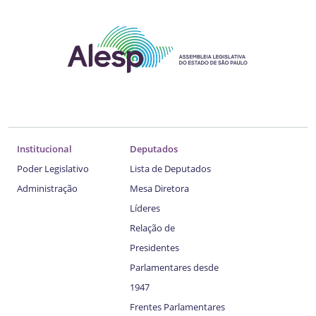
Institucional
Deputados
Poder Legislativo
Lista de Deputados
Administração
Mesa Diretora
Líderes
Relação de
Presidentes
Parlamentares desde
1947
Frentes Parlamentares