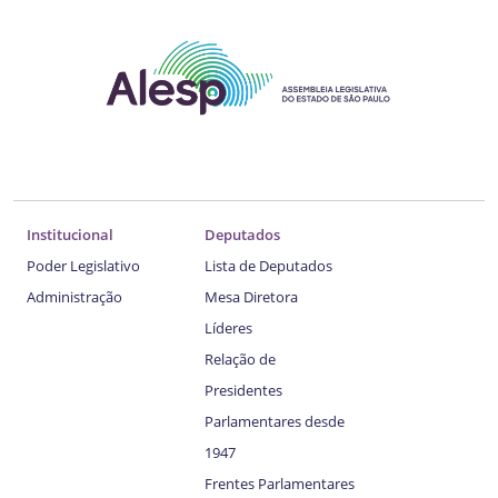
Institucional
Deputados
Poder Legislativo
Lista de Deputados
Administração
Mesa Diretora
Líderes
Relação de
Presidentes
Parlamentares desde
1947
Frentes Parlamentares