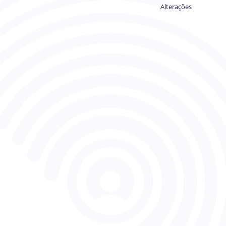
Alterações