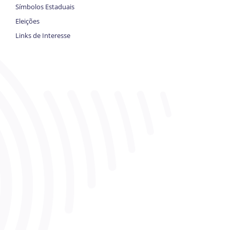
Símbolos Estaduais
Eleições
Links de Interesse