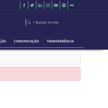
| Buscar no site
ÇÃO
COMUNICAÇÃO
TRANSPARÊNCIA