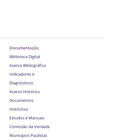
Documentação
Biblioteca Digital
Acervo Bibliográfico
Indicadores e
Diagnósticos
Acervo Histórico
Documentos
Históricos
Estudos e Manuais
Comissão da Verdade
Municípios Paulistas