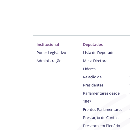
Institucional
Deputados
Poder Legislativo
Lista de Deputados
Administração
Mesa Diretora
Líderes
Relação de
Presidentes
Parlamentares desde
1947
Frentes Parlamentares
Prestação de Contas
Presença em Plenário