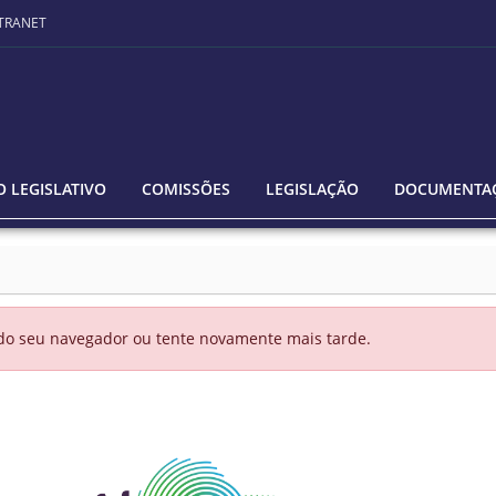
TRANET
 LEGISLATIVO
COMISSÕES
LEGISLAÇÃO
DOCUMENTA
 do seu navegador ou tente novamente mais tarde.