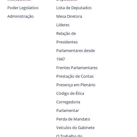
Poder Legislativo
Lista de Deputados
Administração
Mesa Diretora
Líderes
Relação de
Presidentes
Parlamentares desde
1947
Frentes Parlamentares
Prestação de Contas
Presença em Plenário
Código de Ética
Corregedoria
Parlamentar
Perda de Mandato
Veículos do Gabinete
O Trabalho do