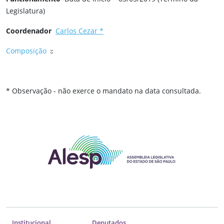
Legislatura)
Coordenador
Carlos Cezar *
Composição
* Observação - não exerce o mandato na data consultada.
Institucional
Deputados