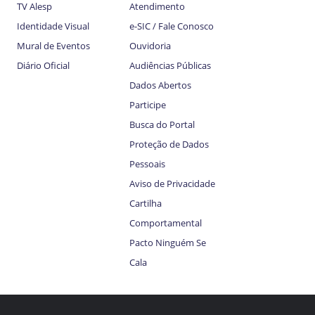
TV Alesp
Atendimento
Identidade Visual
e-SIC / Fale Conosco
Mural de Eventos
Ouvidoria
Diário Oficial
Audiências Públicas
Dados Abertos
Participe
Busca do Portal
Proteção de Dados
Pessoais
Aviso de Privacidade
Cartilha
Comportamental
Pacto Ninguém Se
Cala