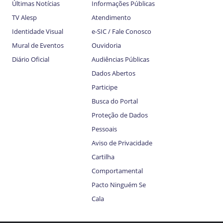
Últimas Notícias
Informações Públicas
TV Alesp
Atendimento
Identidade Visual
e-SIC / Fale Conosco
Mural de Eventos
Ouvidoria
Diário Oficial
Audiências Públicas
Dados Abertos
Participe
Busca do Portal
Proteção de Dados
Pessoais
Aviso de Privacidade
Cartilha
Comportamental
Pacto Ninguém Se
Cala