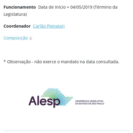
Funcionamento
Data de Início = 04/05/2019 (Término da
Legislatura)
Coordenador
Carlão Pignatari
Composição
* Observação - não exerce o mandato na data consultada.