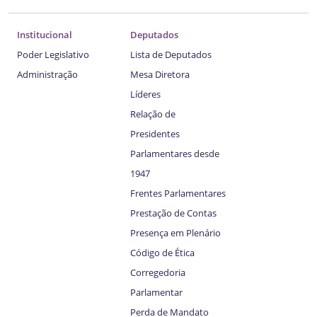
Institucional
Deputados
Poder Legislativo
Lista de Deputados
Administração
Mesa Diretora
Líderes
Relação de
Presidentes
Parlamentares desde
1947
Frentes Parlamentares
Prestação de Contas
Presença em Plenário
Código de Ética
Corregedoria
Parlamentar
Perda de Mandato