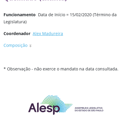
Funcionamento
Data de Início = 15/02/2020 (Término da
Legislatura)
Coordenador
Alex Madureira
Composição
* Observação - não exerce o mandato na data consultada.